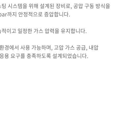
스 부스팅 시스템을 위해 설계된 장비로, 공압 구동 방식을
 bar까지 안정적으로 증압합니다.
속적이고 일정한 가스 압력을 유지합니다.
 환경에서 사용 가능하며, 고압 가스 공급, 내압
한 응용 요구를 충족하도록 설계되었습니다.