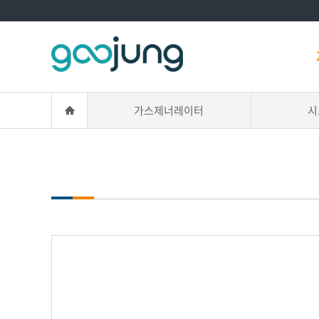
가스제너레이터
시