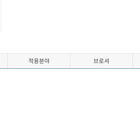
적용분야
브로셔