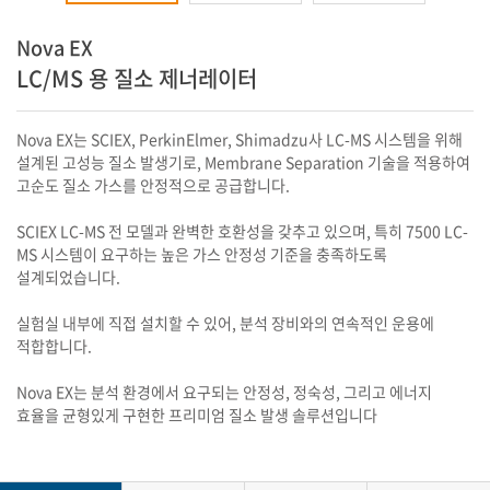
Nova EX
LC/MS 용 질소 제너레이터
Nova EX는 SCIEX, PerkinElmer, Shimadzu사 LC-MS 시스템을 위해
설계된 고성능 질소 발생기로, Membrane Separation 기술을 적용하여
고순도 질소 가스를 안정적으로 공급합니다.
SCIEX LC-MS 전 모델과 완벽한 호환성을 갖추고 있으며, 특히 7500 LC-
MS 시스템이 요구하는 높은 가스 안정성 기준을 충족하도록
설계되었습니다.
실험실 내부에 직접 설치할 수 있어, 분석 장비와의 연속적인 운용에
적합합니다.
Nova EX는 분석 환경에서 요구되는 안정성, 정숙성, 그리고 에너지
효율을 균형있게 구현한 프리미엄 질소 발생 솔루션입니다