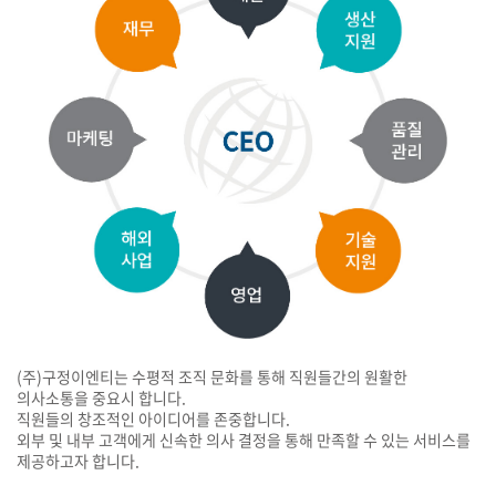
(주)구정이엔티는 수평적 조직 문화를 통해 직원들간의 원활한
의사소통을 중요시 합니다.
직원들의 창조적인 아이디어를 존중합니다.
외부 및 내부 고객에게 신속한 의사 결정을 통해 만족할 수 있는 서비스를
제공하고자 합니다.