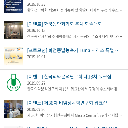
2019.10.23
한국생약학회 제50회 정기총회 및 학술대회에서 구정의 수소제너레이터와 소형 시료 농축기 Evatros mini를 직접 볼 수 있는 기회가 있습니다...
[이벤트] 한국농약과학회 추계 학술대회
2019.10.15
한국농약과학회 추계학술대회에서 구정의 수소제너레이터와 마이크로 원심분리기를 직접 볼 수 있는 기회가 있습니다. 직접 시연 가능...
[프로모션] 회전증발농축기 Luna 시리즈 특별 할인 적용 안내
2019.10.01
[이벤트] 한국의약분석연구회 제13차 워크샵
2019.09.27
한국의약분석연구회 제13차 워크샵에서 구정의 수소제너레이터와 마이크로 원심분리기를 직접 볼 수 있는 기회가 있습니다. 직접 시연...
[이벤트] 제36차 비임상시험연구회 워크샵
2019.09.20
제 36차 비임상시험연구회에서 Micro Centrifuge가 전시됩니다. &n...