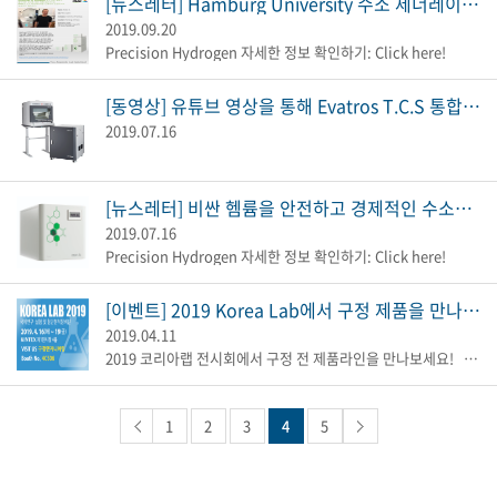
[뉴스레터] Hamburg University 수소 제너레이터 사용자 인터뷰
2019.09.20
Precision Hydrogen 자세한 정보 확인하기: Click here!
[동영상] 유튜브 영상을 통해 Evatros T.C.S 통합 시료 농축기를 확인해보세요!
2019.07.16
[뉴스레터] 비싼 헴륨을 안전하고 경제적인 수소제너레이터로 전환해 보세요!
2019.07.16
Precision Hydrogen 자세한 정보 확인하기: Click here!
[이벤트] 2019 Korea Lab에서 구정 제품을 만나보세요!
2019.04.11
2019 코리아랩 전시회에서 구정 전 제품라인을 만나보세요! &nb...
1
2
3
4
5