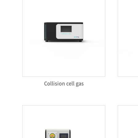
Collision cell gas