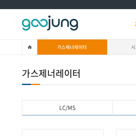
가스제너레이터
시
가스제너레이터
LC/MS