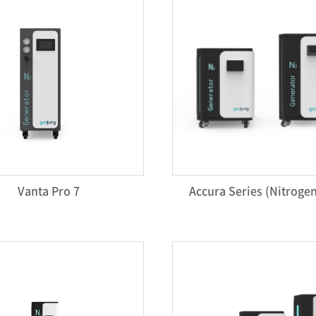
Vanta Pro 7
Accura Series (Nitrog