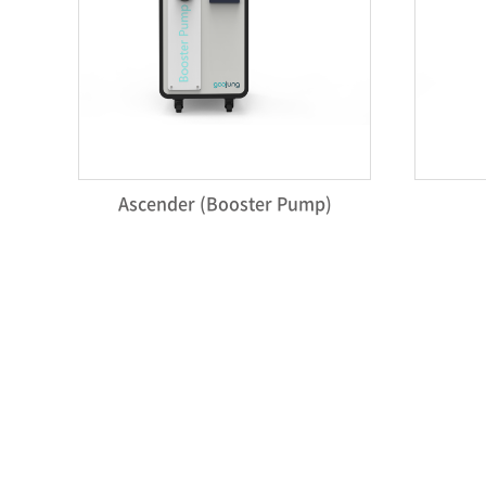
Ascender (Booster Pump)