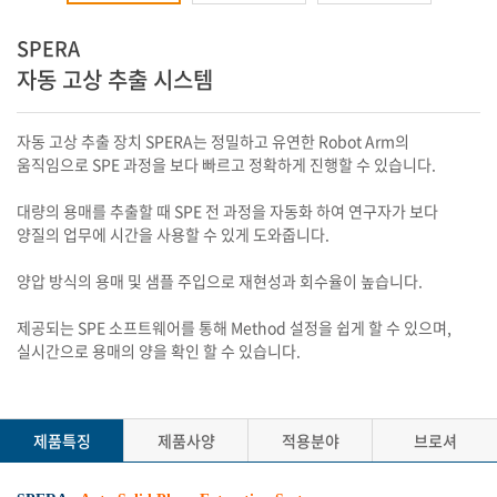
SPERA
자동 고상 추출 시스템
자동 고상 추출 장치 SPERA는 정밀하고 유연한 Robot Arm의
움직임으로 SPE 과정을 보다 빠르고 정확하게 진행할 수 있습니다.
대량의 용매를 추출할 때 SPE 전 과정을 자동화 하여 연구자가 보다
양질의 업무에 시간을 사용할 수 있게 도와줍니다.
양압 방식의 용매 및 샘플 주입으로 재현성과 회수율이 높습니다.
제공되는 SPE 소프트웨어를 통해 Method 설정을 쉽게 할 수 있으며,
실시간으로 용매의 양을 확인 할 수 있습니다.
제품특징
제품사양
적용분야
브로셔