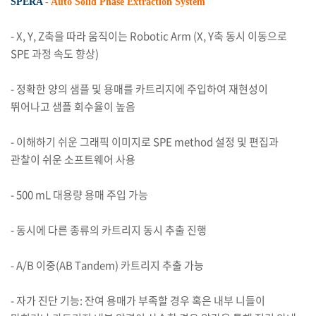
SPERA
- Auto Solid Phase Extraction System
- X, Y, Z축을 따라 움직이는 Robotic Arm (X, Y축 동시 이동으로
SPE 과정 속도 향상)
- 정확한 양의 샘플 및 용매를 카트리지에 주입하여 재현성이
뛰어나고 샘플 회수율이 높음
- 이해하기 쉬운 그래픽 이미지로 SPE method 설정 및 편집과
관찰이 쉬운 소프트웨어 사용
- 500 mL 대용량 용매 주입 가능
- 동시에 다른 종류의 카트리지 동시 추출 진행
- A/B 이중(AB Tandem) 카트리지 추출 가능
-
자가 진단 기능: 잔여 용매가 부족할 경우 혹은 내부 니들이