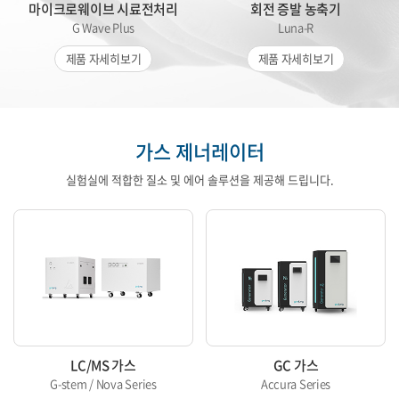
마이크로웨이브 시료전처리
회전 증발 농축기
G Wave Plus
Luna-R
제품 자세히보기
제품 자세히보기
가스 제너레이터
실험실에 적합한 질소 및 에어 솔루션을 제공해 드립니다.
LC/MS 가스
GC 가스
G-stem / Nova Series
Accura Series