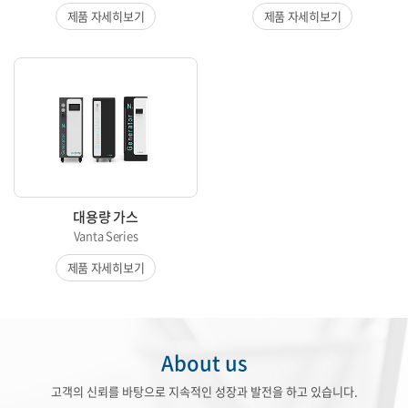
제품 자세히보기
제품 자세히보기
대용량 가스
Vanta Series
제품 자세히보기
About us
고객의 신뢰를 바탕으로 지속적인 성장과 발전을 하고 있습니다.