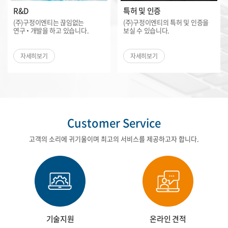
R&D
특허 및 인증
(주)구정이엔티는 끊임없는
(주)구정이엔티의 특허 및 인증을
연구 • 개발을 하고 있습니다.
보실 수 있습니다.
자세히보기
자세히보기
Customer Service
고객의 소리에 귀기울이며 최고의 서비스를 제공하고자 합니다.
기술지원
온라인 견적