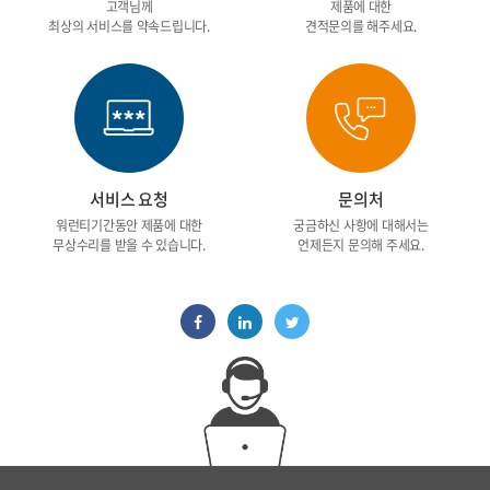
고객님께
제품에 대한
최상의 서비스를 약속드립니다.
견적문의를 해주세요.
서비스 요청
문의처
워런티기간동안 제품에 대한
궁금하신 사항에 대해서는
무상수리를 받을 수 있습니다.
언제든지 문의해 주세요.