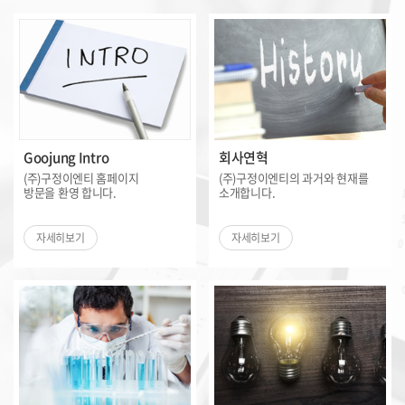
Goojung Intro
회사연혁
(주)구정이엔티 홈페이지
(주)구정이엔티의 과거와 현재를
방문을 환영 합니다.
소개합니다.
자세히보기
자세히보기