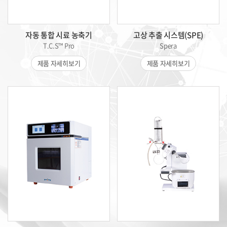
자동 통합 시료 농축기
고상 추출 시스템(SPE)
T.C.S™ Pro
Spera
제품 자세히보기
제품 자세히보기