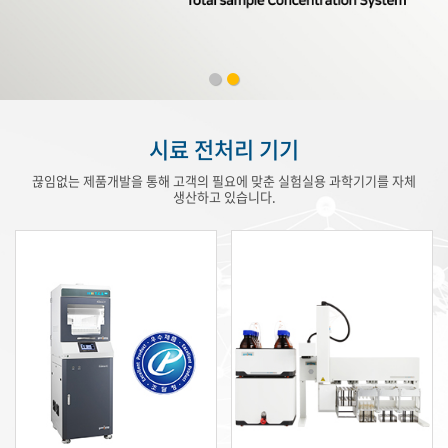
시료 전처리 기기
끊임없는 제품개발을 통해 고객의 필요에 맞춘 실험실용 과학기기를 자체
생산하고 있습니다.